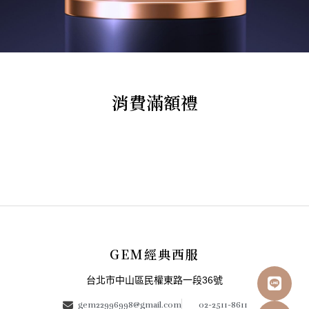
消費滿額禮
GEM經典西服
台北市中山區民權東路一段36號
gem22996998@gmail.com
02-2511-8611